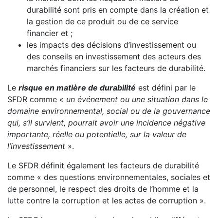
durabilité sont pris en compte dans la création et
la gestion de ce produit ou de ce service
financier et ;
les impacts des décisions d’investissement ou
des conseils en investissement des acteurs des
marchés financiers sur les facteurs de durabilité.
Le
risque en matière de durabilité
est défini par le
SFDR comme «
un événement ou une situation dans le
domaine environnemental, social ou de la gouvernance
qui, s’il survient, pourrait avoir une incidence négative
importante, réelle ou potentielle, sur la valeur de
l’investissement
».
Le SFDR définit également les facteurs de durabilité
comme « des questions environnementales, sociales et
de personnel, le respect des droits de l’homme et la
lutte contre la corruption et les actes de corruption ».