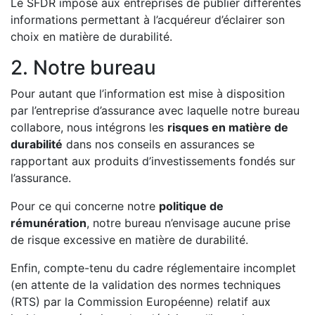
Le SFDR impose aux entreprises de publier différentes
informations permettant à l’acquéreur d’éclairer son
choix en matière de durabilité.
2. Notre bureau
Pour autant que l’information est mise à disposition
par l’entreprise d’assurance avec laquelle notre bureau
collabore, nous intégrons les
risques en matière de
durabilité
dans nos conseils en assurances se
rapportant aux produits d’investissements fondés sur
l’assurance.
Pour ce qui concerne notre
politique de
rémunération
, notre bureau n’envisage aucune prise
de risque excessive en matière de durabilité.
Enfin, compte-tenu du cadre réglementaire incomplet
(en attente de la validation des normes techniques
(RTS) par la Commission Européenne) relatif aux